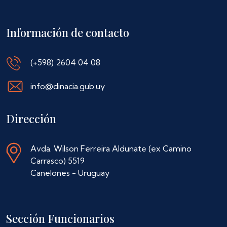
Información de contacto
(+598) 2604 04 08
info@dinacia.gub.uy
Dirección
Avda. Wilson Ferreira Aldunate (ex Camino
Carrasco) 5519
Canelones - Uruguay
Sección Funcionarios