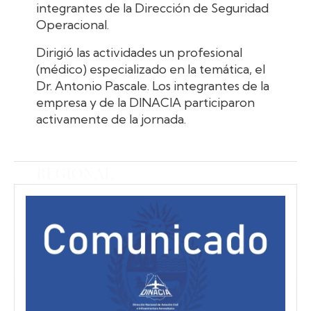
integrantes de la Dirección de Seguridad
Operacional.
Dirigió las actividades un profesional
(médico) especializado en la temática, el
Dr. Antonio Pascale. Los integrantes de la
empresa y de la DINACIA participaron
activamente de la jornada.