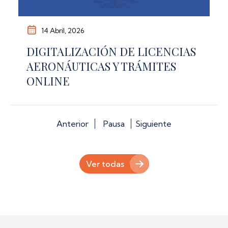
14 Abril, 2026
DIGITALIZACIÓN DE LICENCIAS
AERONÁUTICAS Y TRÁMITES
ONLINE
Anterior
Pausa
Siguiente
Ver todas