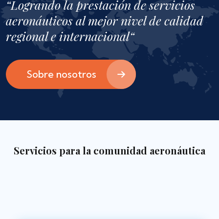
“Logrando la prestación de servicios
aeronáuticos al mejor nivel de calidad
regional e internacional“
Sobre nosotros
Servicios para la comunidad aeronáutica