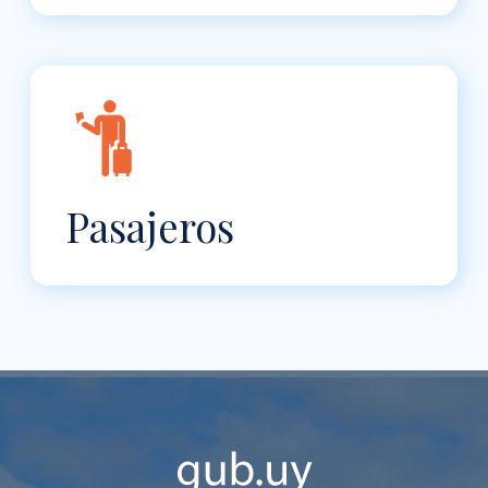
Pasajeros