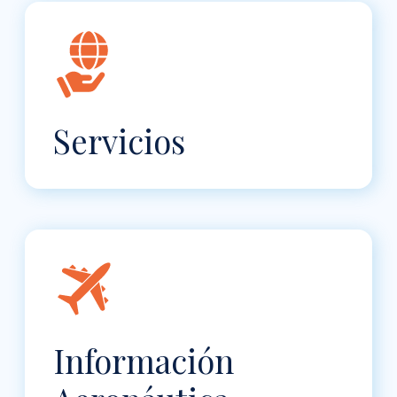
Servicios
Información