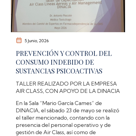
5 Junio, 2026
PREVENCIÓN Y CONTROL DEL
CONSUMO INDEBIDO DE
SUSTANCIAS PSICOACTIVAS
TALLER REALIZADO POR LA EMPRESA
AIR CLASS, CON APOYO DE LA DINACIA
En la Sala “Mario García Cames” de
DINACIA, el sábado 23 de mayo se realizó
el taller mencionado, contando con la
presencia del personal operativo y de
gestión de Air Class, así como de