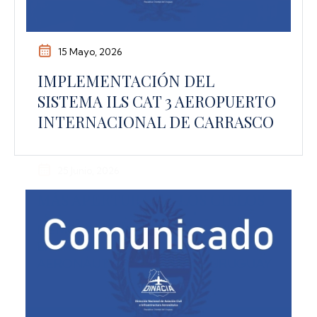
15 Mayo, 2026
IMPLEMENTACIÓN DEL
SISTEMA ILS CAT 3 AEROPUERTO
INTERNACIONAL DE CARRASCO