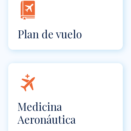
Plan de vuelo
Medicina
Aeronáutica