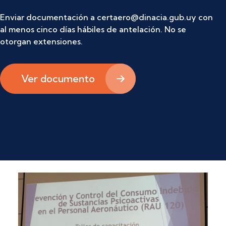
Enviar documentación a certaero@dinacia.gub.uy con
al menos cinco días hábiles de antelación. No se
otorgan extensiones.
Ver documento