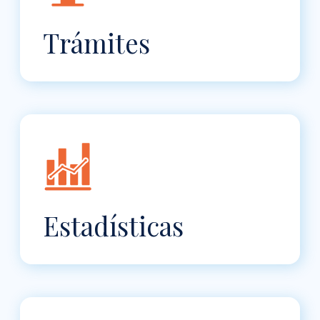
Trámites
Estadísticas