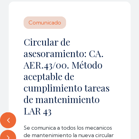
Comunicado
Circular de
asesoramiento: CA.
AER.43/00. Método
aceptable de
cumplimiento tareas
de mantenimiento
LAR 43
Se comunica a todos los mecanicos
de mantenimiento la nueva circular