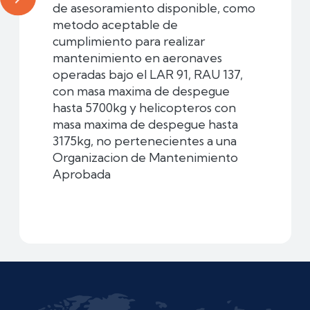
de asesoramiento disponible, como
metodo aceptable de
cumplimiento para realizar
mantenimiento en aeronaves
operadas bajo el LAR 91, RAU 137,
con masa maxima de despegue
hasta 5700kg y helicopteros con
masa maxima de despegue hasta
3175kg, no pertenecientes a una
Organizacion de Mantenimiento
Aprobada