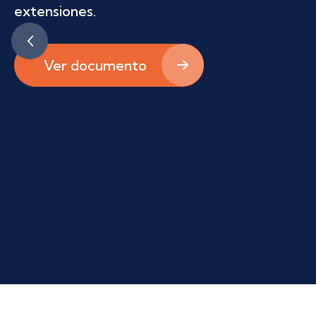
extensiones.
Ver documento