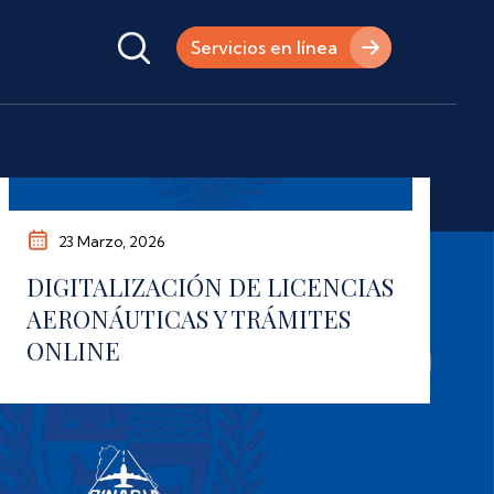
Servicios en línea
23 Marzo, 2026
DIGITALIZACIÓN DE LICENCIAS
AERONÁUTICAS Y TRÁMITES
ONLINE