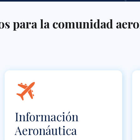
ios para la comunidad aero
Información
Aeronáutica