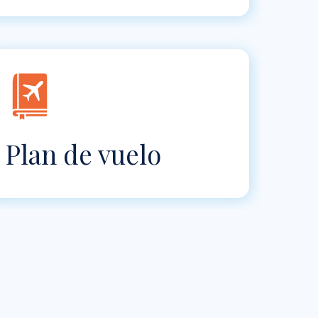
Plan de vuelo