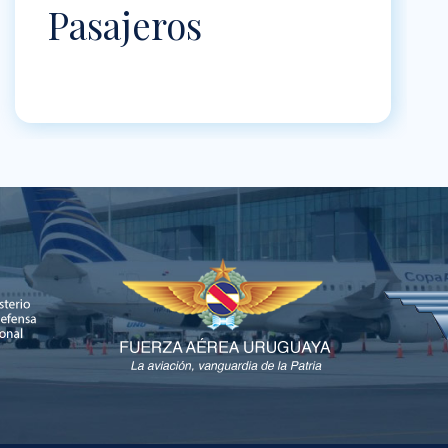
Pasajeros