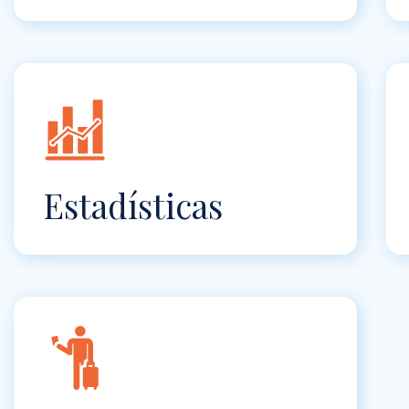
Estadísticas