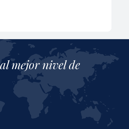
al mejor nivel de