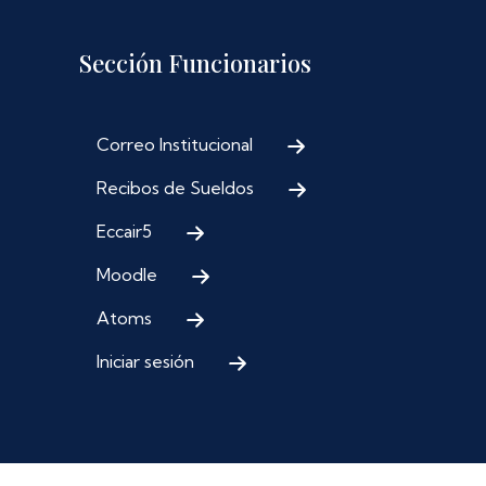
Sección Funcionarios
Correo Institucional
Recibos de Sueldos
Eccair5
Moodle
Atoms
Iniciar sesión