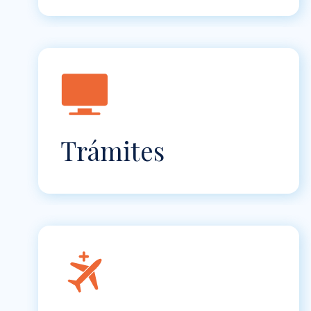
Trámites