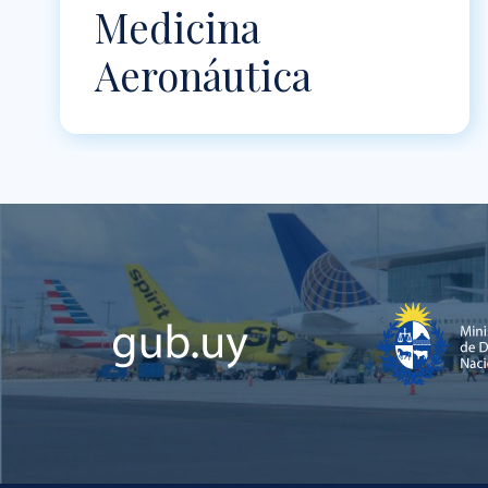
Medicina
Aeronáutica