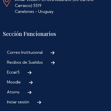
Carrasco) 5519
Canelones - Uruguay
Sección Funcionarios
Correo Institucional
Recibos de Sueldos
Eccair5
Moodle
Atoms
Iniciar sesión