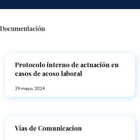
Documentación
Protocolo interno de actuación en
casos de acoso laboral
29 mayo, 2024
Vías de Comunicacion