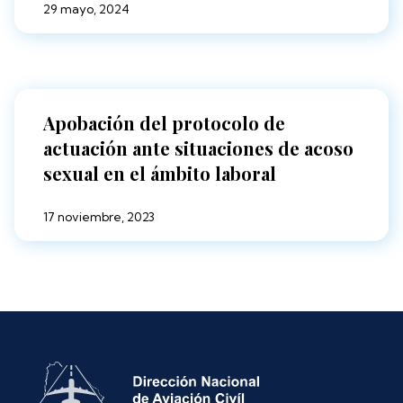
29 mayo, 2024
Apobación del protocolo de
actuación ante situaciones de acoso
sexual en el ámbito laboral
17 noviembre, 2023