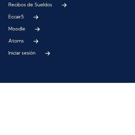
Recibos de Sueldos
Eccair5
Moodle
Atoms
Iniciar sesión