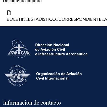
Documento adjunto
BOLETIN_ESTADISTICO_CORRESPONDIENTE_A
Información de contacto