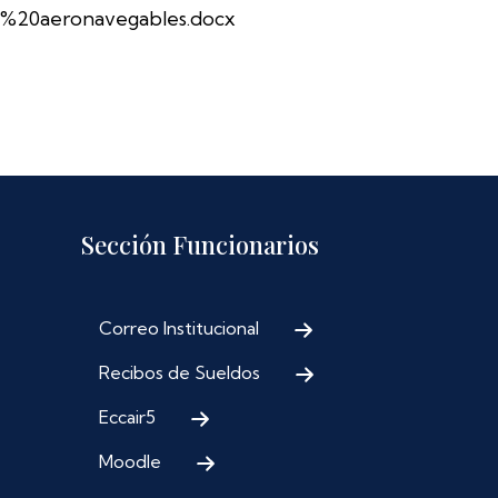
%20aeronavegables.docx
Sección Funcionarios
Correo Institucional
Recibos de Sueldos
Eccair5
Moodle