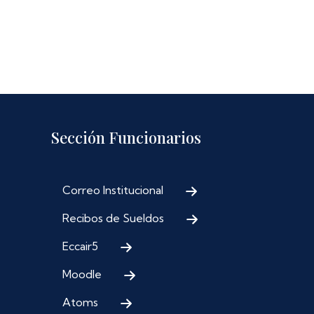
Sección Funcionarios
Correo Institucional
Recibos de Sueldos
Eccair5
Moodle
Atoms