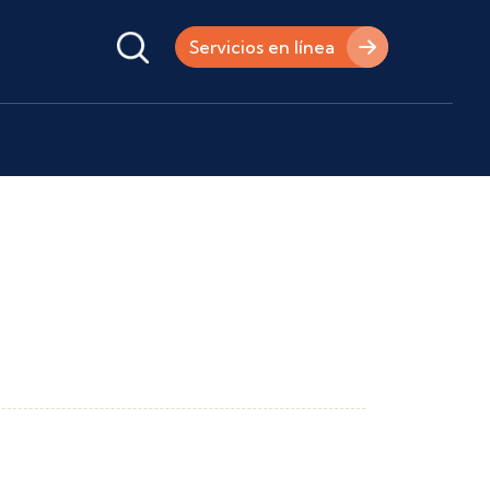
Servicios en línea