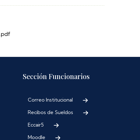
.pdf
Sección Funcionarios
Correo Institucional
Recibos de Sueldos
Eccair5
Moodle