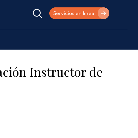
Servicios en línea
ción Instructor de