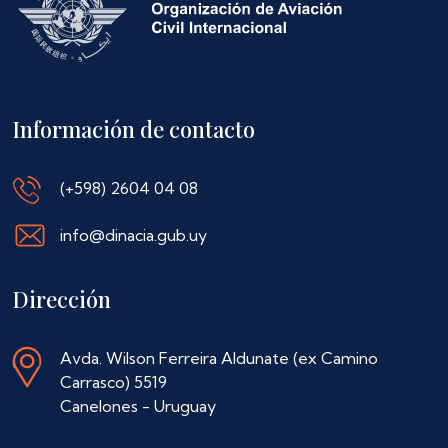
Información de contacto
(+598) 2604 04 08
info@dinacia.gub.uy
Dirección
Avda. Wilson Ferreira Aldunate (ex Camino
Carrasco) 5519
Canelones - Uruguay