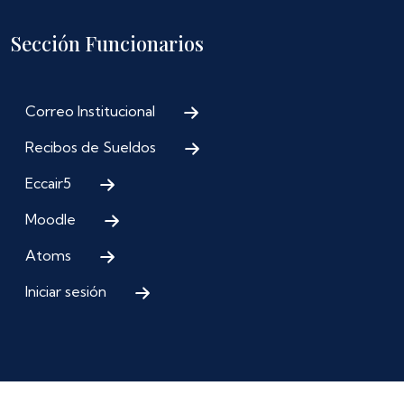
Sección Funcionarios
Correo Institucional
Recibos de Sueldos
Eccair5
Moodle
Atoms
Iniciar sesión