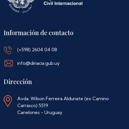
Información de contacto
(+598) 2604 04 08
info@dinacia.gub.uy
Dirección
Avda. Wilson Ferreira Aldunate (ex Camino
Carrasco) 5519
Canelones - Uruguay