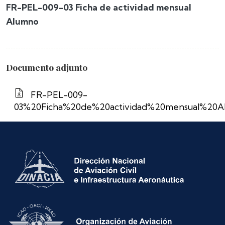
FR-PEL-009-03 Ficha de actividad mensual
Alumno
Documento adjunto
FR-PEL-009-
03%20Ficha%20de%20actividad%20mensual%20A