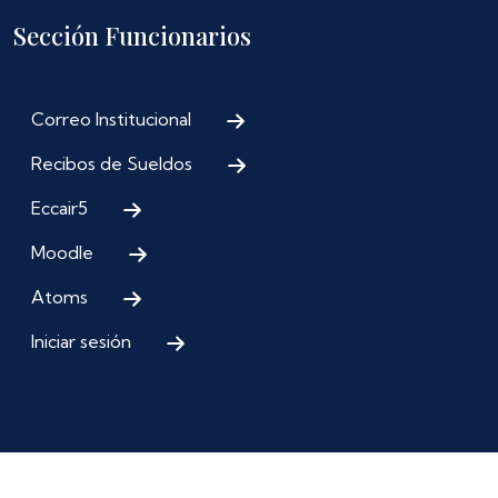
Sección Funcionarios
Correo Institucional
Recibos de Sueldos
Eccair5
Moodle
Atoms
Iniciar sesión