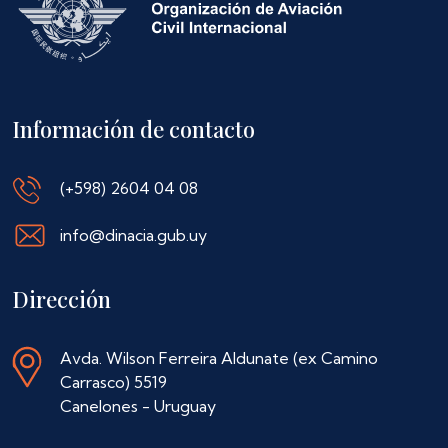
Información de contacto
(+598) 2604 04 08
info@dinacia.gub.uy
Dirección
Avda. Wilson Ferreira Aldunate (ex Camino
Carrasco) 5519
Canelones - Uruguay