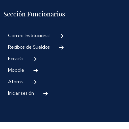
Sección Funcionarios
Correo Institucional
Recibos de Sueldos
Eccair5
Moodle
Atoms
Iniciar sesión