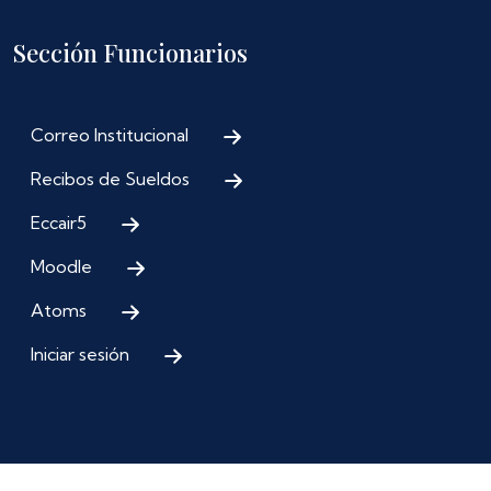
Sección Funcionarios
Correo Institucional
Recibos de Sueldos
Eccair5
Moodle
Atoms
Iniciar sesión