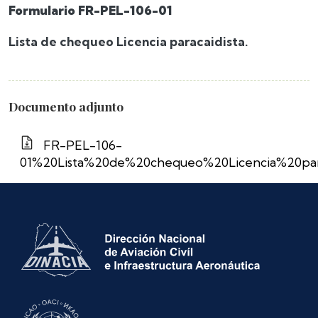
Formulario FR-PEL-106-01
Lista de chequeo Licencia paracaidista.
Documento adjunto
FR-PEL-106-
01%20Lista%20de%20chequeo%20Licencia%20par