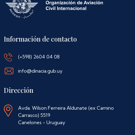
Información de contacto
(+598) 2604 04 08
info@dinacia.gub.uy
Dirección
Avda. Wilson Ferreira Aldunate (ex Camino
Carrasco) 5519
Canelones - Uruguay