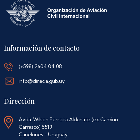
Información de contacto
(+598) 2604 04 08
info@dinacia.gub.uy
Dirección
Avda. Wilson Ferreira Aldunate (ex Camino
Carrasco) 5519
Canelones - Uruguay