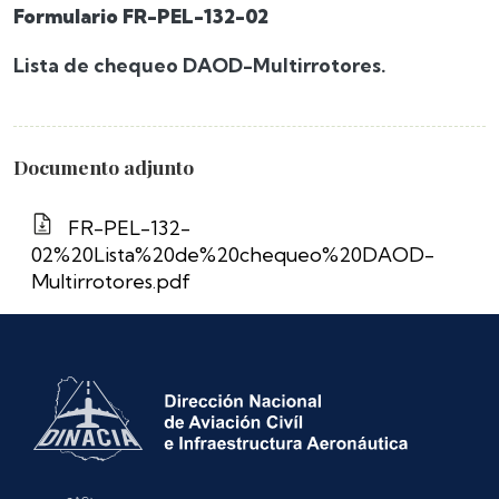
Formulario FR-PEL-132-02
Lista de chequeo DAOD-Multirrotores.
Documento adjunto
FR-PEL-132-
02%20Lista%20de%20chequeo%20DAOD-
Multirrotores.pdf