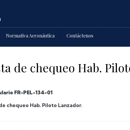
Normativa Aeronáutica
Contáctenos
ta de chequeo Hab. Pilo
lario FR-PEL-134-01
 de chequeo Hab. Piloto Lanzador.