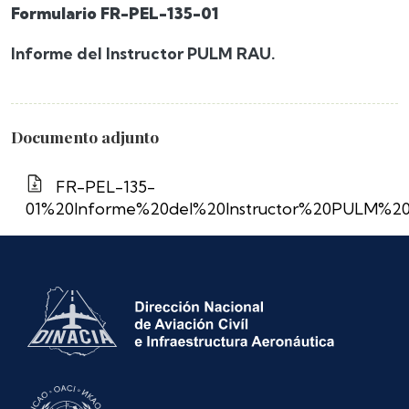
Formulario FR-PEL-135-01
Informe del Instructor PULM RAU.
Documento adjunto
FR-PEL-135-
01%20Informe%20del%20Instructor%20PULM%2