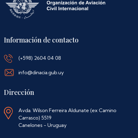
Información de contacto
(+598) 2604 04 08
info@dinacia.gub.uy
Dirección
Avda. Wilson Ferreira Aldunate (ex Camino
Carrasco) 5519
Canelones - Uruguay