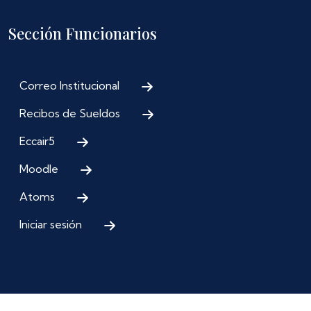
Sección Funcionarios
Correo Institucional
Recibos de Sueldos
Eccair5
Moodle
Atoms
Iniciar sesión