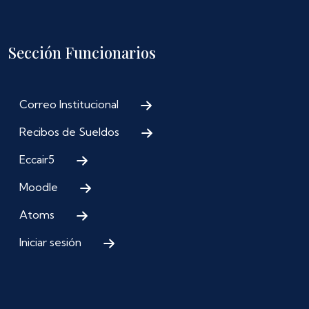
Sección Funcionarios
Correo Institucional
Recibos de Sueldos
Eccair5
Moodle
Atoms
Iniciar sesión