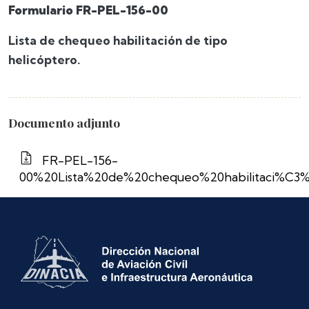
Formulario FR-PEL-156-00
Lista de chequeo habilitación de tipo
helicóptero.
Documento adjunto
FR-PEL-156-
00%20Lista%20de%20chequeo%20habilitaci%C3