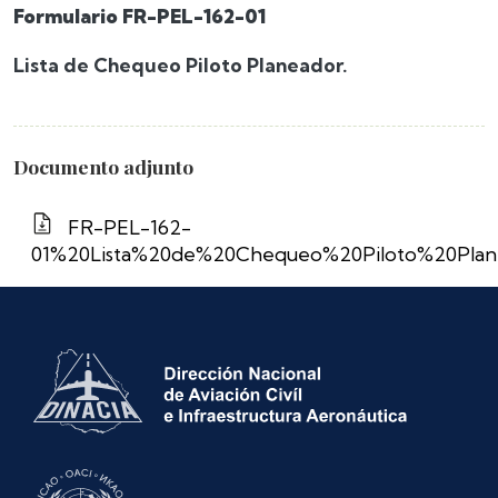
Formulario FR-PEL-162-01
Lista de Chequeo Piloto Planeador.
Documento adjunto
FR-PEL-162-
01%20Lista%20de%20Chequeo%20Piloto%20Plan