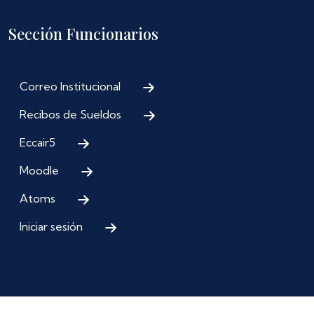
Sección Funcionarios
Correo Institucional
Recibos de Sueldos
Eccair5
Moodle
Atoms
Iniciar sesión