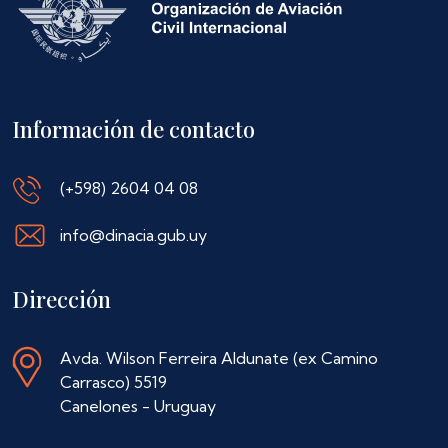
Información de contacto
(+598) 2604 04 08
info@dinacia.gub.uy
Dirección
Avda. Wilson Ferreira Aldunate (ex Camino
Carrasco) 5519
Canelones - Uruguay