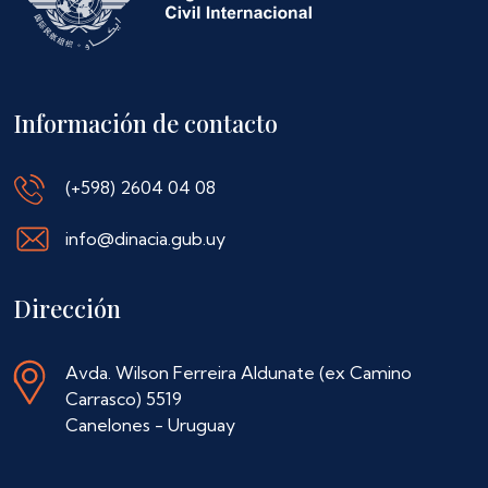
Información de contacto
(+598) 2604 04 08
info@dinacia.gub.uy
Dirección
Avda. Wilson Ferreira Aldunate (ex Camino
Carrasco) 5519
Canelones - Uruguay