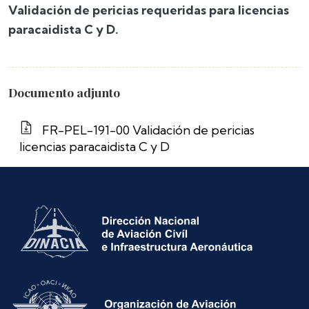
Validación de pericias requeridas para licencias
paracaidista C y D.
Documento adjunto
FR-PEL-191-00 Validación de pericias
licencias paracaidista C y D