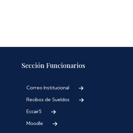
Sección Funcionarios
Correo Institucional
Recibos de Sueldos
Eccair5
Moodle