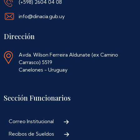
(+598) 2604 04 08
info@dinacia.gub.uy
Dirección
Avda. Wilson Ferreira Aldunate (ex Camino
Carrasco) 5519
Canelones - Uruguay
Sección Funcionarios
Correo Institucional
Recibos de Sueldos