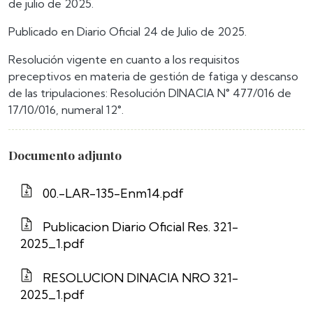
de julio de 2025.
Publicado en Diario Oficial 24 de Julio de 2025.
Resolución vigente en cuanto a los requisitos
preceptivos en materia de gestión de fatiga y descanso
de las tripulaciones: Resolución DINACIA N° 477/016 de
17/10/016, numeral 12°.
Documento adjunto
00.-LAR-135-Enm14.pdf
Publicacion Diario Oficial Res. 321-
2025_1.pdf
RESOLUCION DINACIA NRO 321-
2025_1.pdf