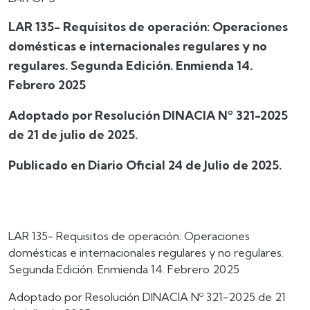
LAR 135- Requisitos de operación: Operaciones
domésticas e internacionales regulares y no
regulares. Segunda Edición. Enmienda 14.
Febrero 2025
Adoptado por Resolución DINACIA Nº 321-2025
de 21 de julio de 2025.
Publicado en Diario Oficial 24 de Julio de 2025.
LAR 135- Requisitos de operación: Operaciones
domésticas e internacionales regulares y no regulares.
Segunda Edición. Enmienda 14. Febrero 2025
Adoptado por Resolución DINACIA Nº 321-2025 de 21