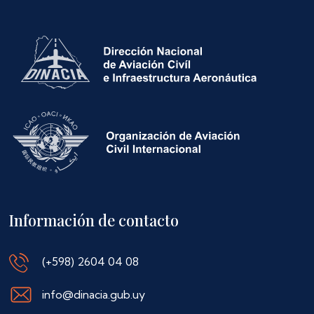
Información de contacto
(+598) 2604 04 08
info@dinacia.gub.uy