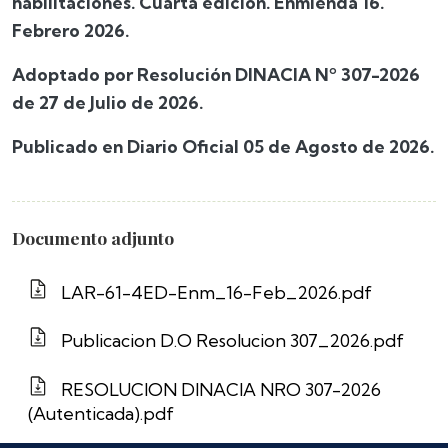
habilitaciones. Cuarta edición. Enmienda 16.
Febrero 2026.
Adoptado por Resolución DINACIA Nº 307-2026
de 27 de Julio de 2026.
Publicado en Diario Oficial 05 de Agosto de 2026.
Documento adjunto
LAR-61-4ED-Enm_16-Feb_2026.pdf
Publicacion D.O Resolucion 307_2026.pdf
RESOLUCION DINACIA NRO 307-2026
(Autenticada).pdf