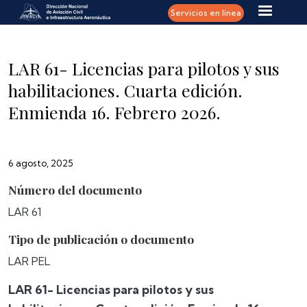
Pasar al contenido principal
Servicios en línea
LAR 61- Licencias para pilotos y sus
habilitaciones. Cuarta edición.
Enmienda 16. Febrero 2026.
6 agosto, 2025
Número del documento
LAR 61
Tipo de publicación o documento
LAR PEL
LAR 61- Licencias para pilotos y sus