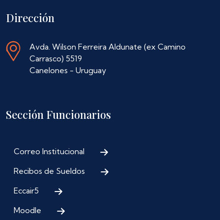
Dirección
Avda. Wilson Ferreira Aldunate (ex Camino
Carrasco) 5519
Canelones - Uruguay
Sección Funcionarios
Correo Institucional
Recibos de Sueldos
Eccair5
Moodle