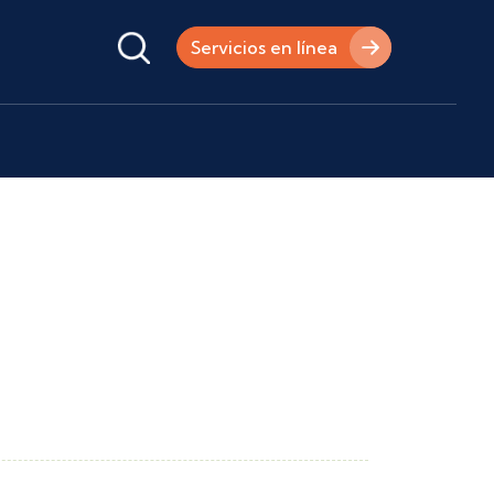
Servicios en línea