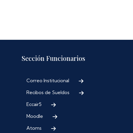
Sección Funcionarios
Correo Institucional
Recibos de Sueldos
Eccair5
Moodle
Atoms