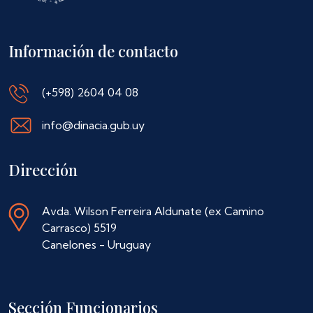
Información de contacto
(+598) 2604 04 08
info@dinacia.gub.uy
Dirección
Avda. Wilson Ferreira Aldunate (ex Camino
Carrasco) 5519
Canelones - Uruguay
Sección Funcionarios