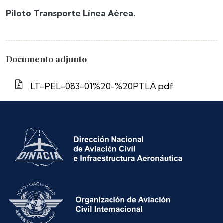
Piloto Transporte Línea Aérea.
Documento adjunto
LT-PEL-083-01%20-%20PTLA.pdf