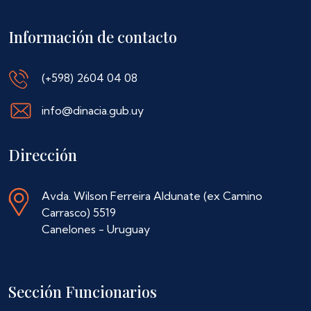
Información de contacto
(+598) 2604 04 08
info@dinacia.gub.uy
Dirección
Avda. Wilson Ferreira Aldunate (ex Camino
Carrasco) 5519
Canelones - Uruguay
Sección Funcionarios