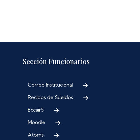
Sección Funcionarios
Correo Institucional
Recibos de Sueldos
Eccair5
Moodle
Atoms