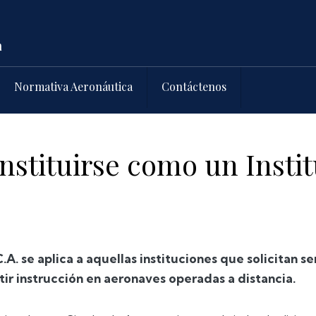
Normativa Aeronáutica
Contáctenos
nstituirse como un Insti
C.A. se aplica a aquellas instituciones que solicitan 
tir instrucción en aeronaves operadas a distancia.