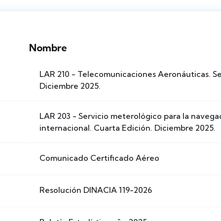
Nombre
LAR 210 - Telecomunicaciones Aeronáuticas. S
Diciembre 2025.
LAR 203 - Servicio meterológico para la navega
internacional. Cuarta Edición. Diciembre 2025.
Comunicado Certificado Aéreo
Resolución DINACIA 119-2026