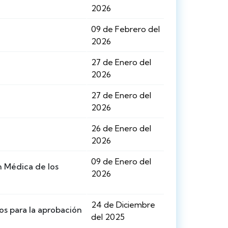
2026
09 de Febrero del
2026
27 de Enero del
2026
27 de Enero del
2026
26 de Enero del
2026
09 de Enero del
n Médica de los
2026
24 de Diciembre
s para la aprobación
del 2025