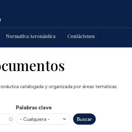
Normativa Aeronáutica
Contáctenos
documentos
onáutica catalogada y organizada por áreas temáticas.
Palabras clave
Buscar