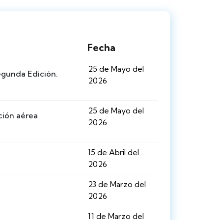
Fecha
25 de Mayo del
egunda Edición.
2026
25 de Mayo del
ción aérea
2026
15 de Abril del
2026
23 de Marzo del
2026
11 de Marzo del