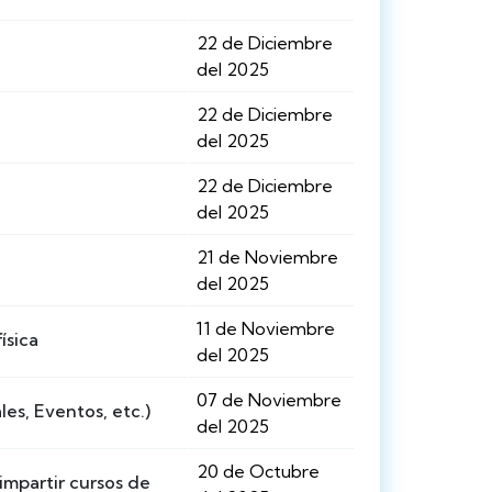
22 de Diciembre
del 2025
22 de Diciembre
del 2025
22 de Diciembre
del 2025
21 de Noviembre
del 2025
11 de Noviembre
ísica
del 2025
07 de Noviembre
es, Eventos, etc.)
del 2025
20 de Octubre
 impartir cursos de