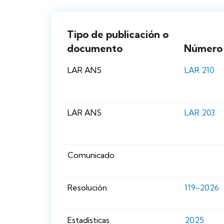
Tipo de publicación o
documento
Número
LAR ANS
LAR 210
LAR ANS
LAR 203
Comunicado
Resolución
119-2026
Estadísticas
2025