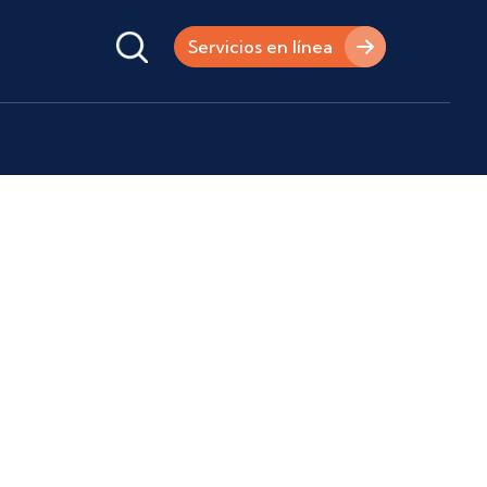
Servicios en línea