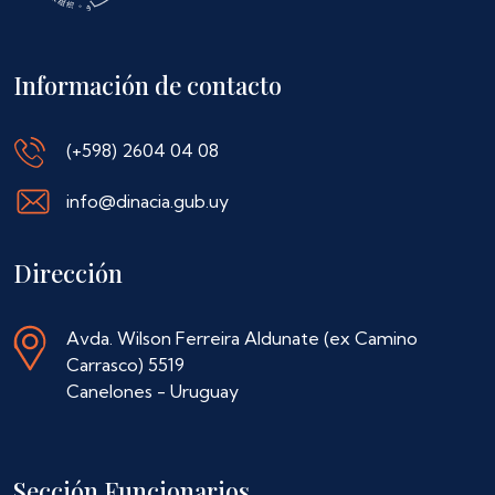
Información de contacto
(+598) 2604 04 08
info@dinacia.gub.uy
Dirección
Avda. Wilson Ferreira Aldunate (ex Camino
Carrasco) 5519
Canelones - Uruguay
Sección Funcionarios