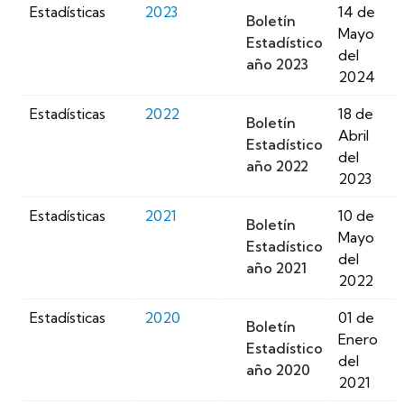
Estadísticas
2023
14 de
Boletín
Mayo
Estadístico
del
año 2023
2024
Estadísticas
2022
18 de
Boletín
Abril
Estadístico
del
año 2022
2023
Estadísticas
2021
10 de
Boletín
Mayo
Estadístico
del
año 2021
2022
Estadísticas
2020
01 de
Boletín
Enero
Estadístico
del
año 2020
2021