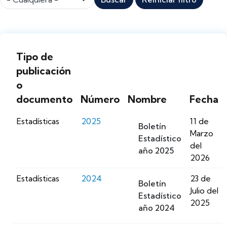
Tipo de
publicación
o
documento
Número
Nombre
Fecha
Estadísticas
2025
11 de
Boletín
Marzo
Estadístico
del
año 2025
2026
Estadísticas
2024
23 de
Boletín
Julio del
Estadístico
2025
año 2024