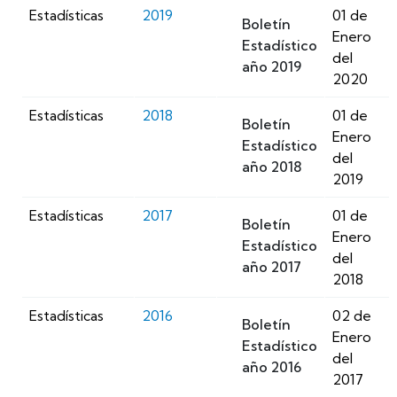
Estadísticas
2019
01 de
Boletín
Enero
Estadístico
del
año 2019
2020
Estadísticas
2018
01 de
Boletín
Enero
Estadístico
del
año 2018
2019
Estadísticas
2017
01 de
Boletín
Enero
Estadístico
del
año 2017
2018
Estadísticas
2016
02 de
Boletín
Enero
Estadístico
del
año 2016
2017