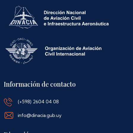
Información de contacto
(+598) 2604 04 08
info@dinacia.gub.uy