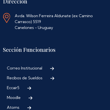
Dirección
Avda. Wilson Ferreira Aldunate (ex Camino
Carrasco) 5519
Canelones - Uruguay
Sección Funcionarios
Correo Institucional
Recibos de Sueldos
Eccair5
Moodle
Atoms