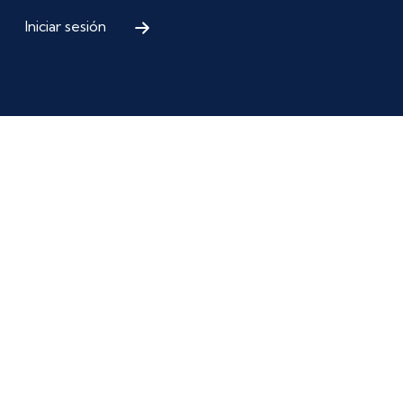
Iniciar sesión