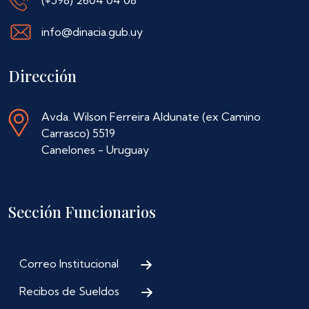
info@dinacia.gub.uy
Dirección
Avda. Wilson Ferreira Aldunate (ex Camino
Carrasco) 5519
Canelones - Uruguay
Sección Funcionarios
Correo Institucional
Recibos de Sueldos