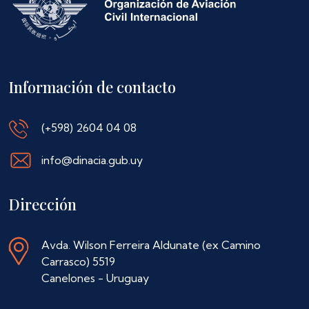
Información de contacto
(+598) 2604 04 08
info@dinacia.gub.uy
Dirección
Avda. Wilson Ferreira Aldunate (ex Camino
Carrasco) 5519
Canelones - Uruguay