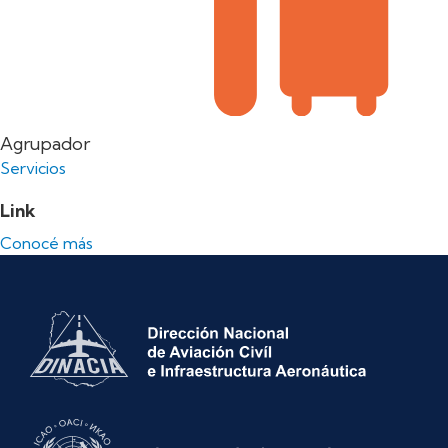
Agrupador
Servicios
Link
Conocé más