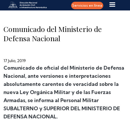
Pasar al contenido principal
Servicios en línea
Comunicado del Ministerio de
Defensa Nacional
17 Julio, 2019
Comunicado de oficial del Ministerio de Defensa
Nacional, ante versiones e interpretaciones
absolutamente carentes de veracidad sobre la
nueva Ley Orgánica Militar y de las Fuerzas
Armadas, se informa al Personal Militar
SUBALTERNO y SUPERIOR DEL MINISTERIO DE
DEFENSA NACIONAL.