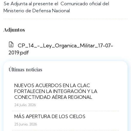
Se Adjunta al presente el Comunicado oficial del
Ministerio de Defensa Nacional
Adjuntos
CP_14_-_Ley_Organica_Militar_17-07-
2019.pdf
Últimas noticias
NUEVOS ACUERDOS EN LA CLAC
FORTALECEN LA INTEGRACIÓN Y LA
CONECTIVIDAD AÉREA REGIONAL
24 Julio, 2026
MÁS APERTURA DE LOS CIELOS
25 Junio, 2026