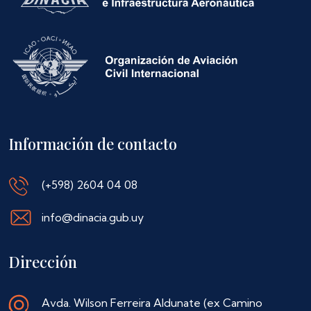
Información de contacto
(+598) 2604 04 08
info@dinacia.gub.uy
Dirección
Avda. Wilson Ferreira Aldunate (ex Camino