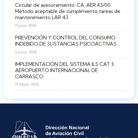
Circular de asesoramiento: CA. AER.43/00.
Método aceptable de cumplimiento tareas de
mantenimiento LAR 43
9 Junio, 2026
PREVENCIÓN Y CONTROL DEL CONSUMO
INDEBIDO DE SUSTANCIAS PSICOACTIVAS
5 Junio, 2026
IMPLEMENTACIÓN DEL SISTEMA ILS CAT 3
AEROPUERTO INTERNACIONAL DE
CARRASCO
15 Mayo, 2026