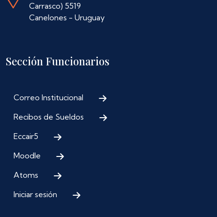
Carrasco) 5519
Canelones - Uruguay
Sección Funcionarios
Correo Institucional
Recibos de Sueldos
Eccair5
Moodle
Atoms
Iniciar sesión