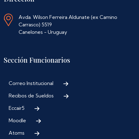
Avda. Wilson Ferreira Aldunate (ex Camino
Carrasco) 5519
Canelones - Uruguay
Sección Funcionarios
Correo Institucional
Recibos de Sueldos
Eccair5
Moodle
Atoms