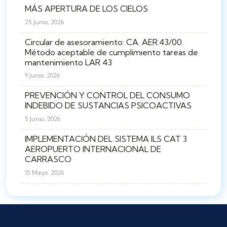
MÁS APERTURA DE LOS CIELOS
25 Junio, 2026
Circular de asesoramiento: CA. AER.43/00.
Método aceptable de cumplimiento tareas de
mantenimiento LAR 43
9 Junio, 2026
PREVENCIÓN Y CONTROL DEL CONSUMO
INDEBIDO DE SUSTANCIAS PSICOACTIVAS
5 Junio, 2026
IMPLEMENTACIÓN DEL SISTEMA ILS CAT 3
AEROPUERTO INTERNACIONAL DE
CARRASCO
15 Mayo, 2026