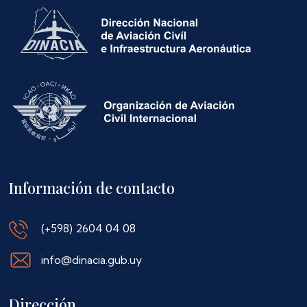
Información de contacto
(+598) 2604 04 08
info@dinacia.gub.uy
Dirección