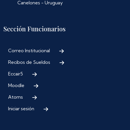
Canelones - Uruguay
Sección Funcionarios
Correo Institucional
Recibos de Sueldos
Eccair5
Moodle
Atoms
Iniciar sesión