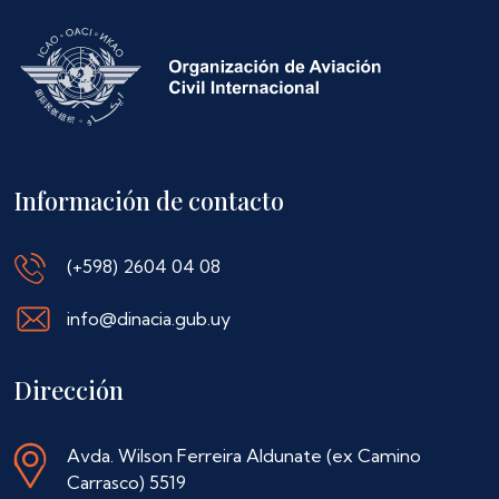
Información de contacto
(+598) 2604 04 08
info@dinacia.gub.uy
Dirección
Avda. Wilson Ferreira Aldunate (ex Camino
Carrasco) 5519