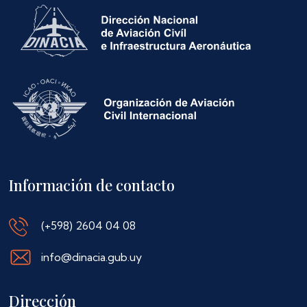
Información de contacto
(+598) 2604 04 08
info@dinacia.gub.uy
Dirección