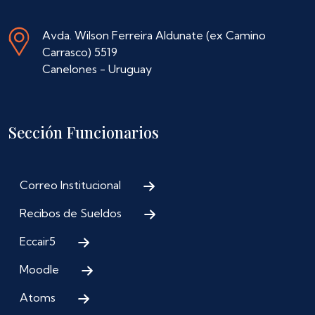
Avda. Wilson Ferreira Aldunate (ex Camino
Carrasco) 5519
Canelones - Uruguay
Sección Funcionarios
Correo Institucional
Recibos de Sueldos
Eccair5
Moodle
Atoms