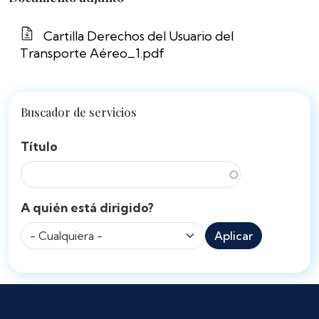
Cartilla Derechos del Usuario del
Transporte Aéreo_1.pdf
Buscador de servicios
Título
A quién está dirigido?
Aplicar