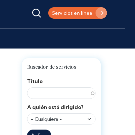
Servicios en línea
Buscador de servicios
Título
A quién está dirigido?