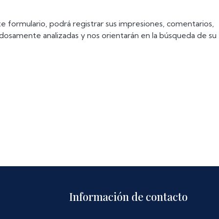
te formulario, podrá registrar sus impresiones, comentarios,
dadosamente analizadas y nos orientarán en la búsqueda de su
Información de contacto