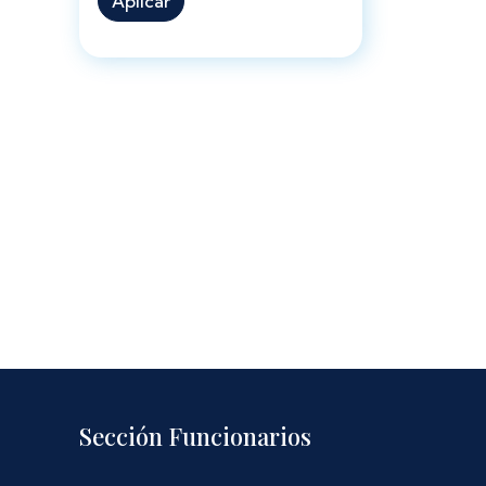
Aplicar
Sección Funcionarios