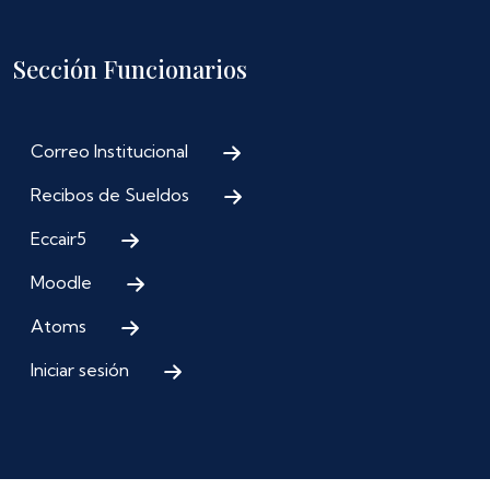
Sección Funcionarios
Correo Institucional
Recibos de Sueldos
Eccair5
Moodle
Atoms
Iniciar sesión