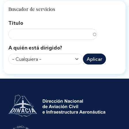
Buscador de servicios
Título
A quién está dirigido?
Aplicar