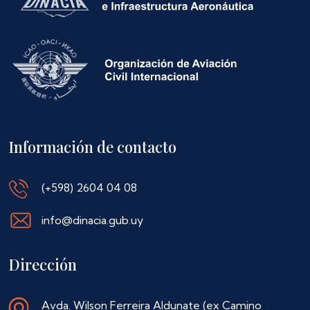
Información de contacto
(+598) 2604 04 08
info@dinacia.gub.uy
Dirección
Avda. Wilson Ferreira Aldunate (ex Camino