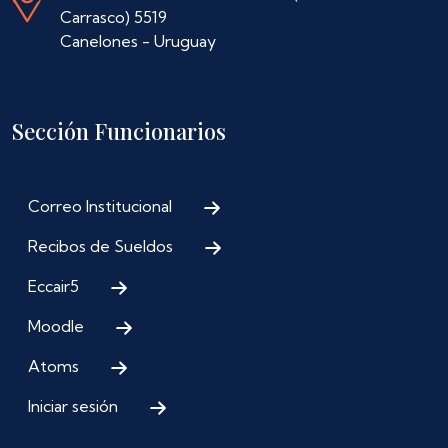
Carrasco) 5519
Canelones - Uruguay
Sección Funcionarios
Correo Institucional
Recibos de Sueldos
Eccair5
Moodle
Atoms
Iniciar sesión