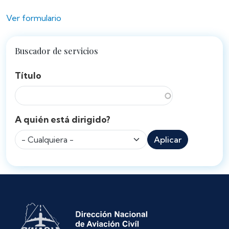
Ver formulario
Buscador de servicios
Título
A quién está dirigido?
Aplicar