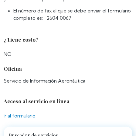
El número de fax al que se debe enviar el formulario
completo es: 2604 0067
¿Tiene costo?
NO
Oficina
Servicio de Información Aeronáutica
Acceso al servicio en línea
Ir al formulario
Buscador de servicios