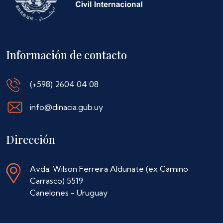
Información de contacto
(+598) 2604 04 08
info@dinacia.gub.uy
Dirección
Avda. Wilson Ferreira Aldunate (ex Camino
Carrasco) 5519
Canelones - Uruguay