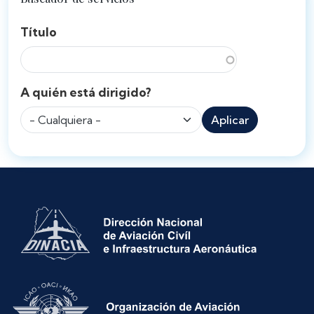
Título
A quién está dirigido?
Aplicar