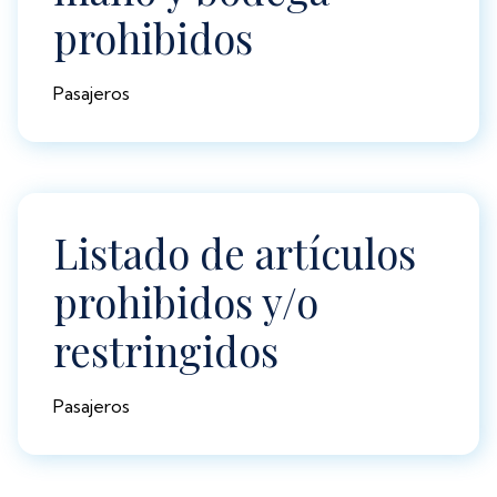
prohibidos
Pasajeros
Listado de artículos
prohibidos y/o
restringidos
Pasajeros