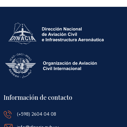
Información de contacto
(+598) 2604 04 08