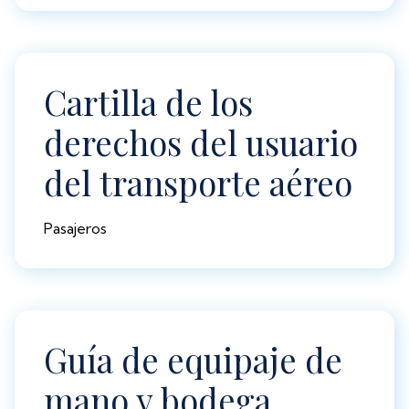
Cartilla de los
derechos del usuario
del transporte aéreo
Pasajeros
Guía de equipaje de
mano y bodega