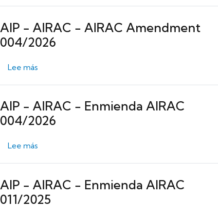
AIP - AIRAC - AIRAC Amendment
004/2026
sobre AIP - AIRAC - AIRAC Amendment 004/20
Lee más
AIP - AIRAC - Enmienda AIRAC
004/2026
sobre AIP - AIRAC - Enmienda AIRAC 004/2026
Lee más
AIP - AIRAC - Enmienda AIRAC
011/2025