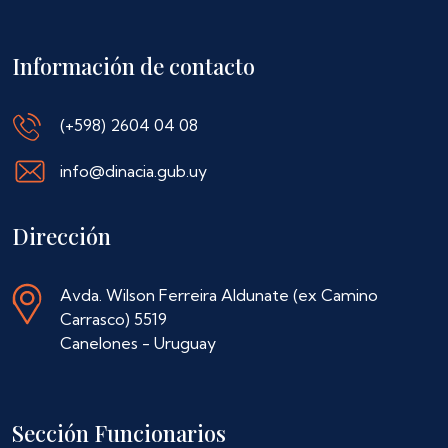
Información de contacto
(+598) 2604 04 08
info@dinacia.gub.uy
Dirección
Avda. Wilson Ferreira Aldunate (ex Camino
Carrasco) 5519
Canelones - Uruguay
Sección Funcionarios