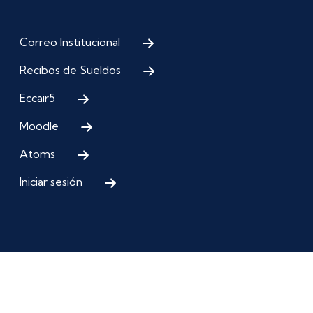
Correo Institucional
Recibos de Sueldos
Eccair5
Moodle
Atoms
Iniciar sesión