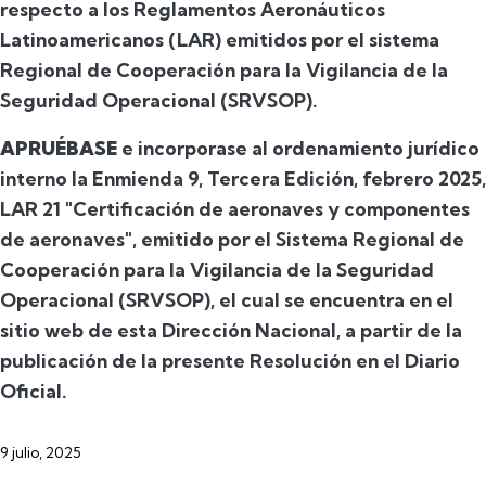
respecto a los Reglamentos Aeronáuticos
Latinoamericanos (LAR) emitidos por el sistema
Regional de Cooperación para la Vigilancia de la
Seguridad Operacional (SRVSOP).
APRUÉBASE
e incorporase al ordenamiento jurídico
interno la Enmienda 9, Tercera Edición, febrero 2025,
LAR 21 "Certificación de aeronaves y componentes
de aeronaves", emitido por el Sistema Regional de
Cooperación para la Vigilancia de la Seguridad
Operacional (SRVSOP), el cual se encuentra en el
sitio web de esta Dirección Nacional, a partir de la
publicación de la presente Resolución en el Diario
Oficial.
9 julio, 2025