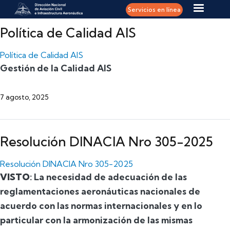
Pasar al contenido principal
Servicios en línea
Política de Calidad AIS
Política de Calidad AIS
Gestión de la Calidad AIS
7 agosto, 2025
Resolución DINACIA Nro 305-2025
Resolución DINACIA Nro 305-2025
VISTO
: La necesidad de adecuación de las
reglamentaciones aeronáuticas nacionales de
acuerdo con las normas internacionales y en lo
particular con la armonización de las mismas