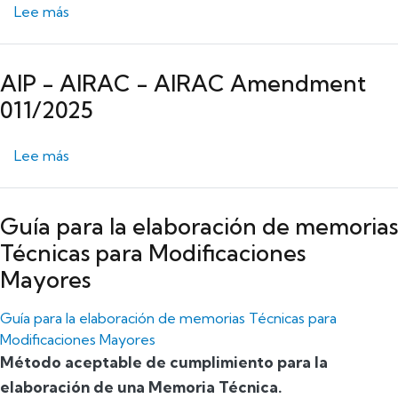
sobre AIP - AIRAC - Enmienda AIRAC 011/2025
Lee más
AIP - AIRAC - AIRAC Amendment
011/2025
sobre AIP - AIRAC - AIRAC Amendment 011/202
Lee más
Guía para la elaboración de memorias
Técnicas para Modificaciones
Mayores
Guía para la elaboración de memorias Técnicas para
Modificaciones Mayores
Método aceptable de cumplimiento para la
elaboración de una Memoria Técnica.