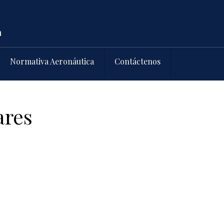
Normativa Aeronáutica
Contáctenos
ares