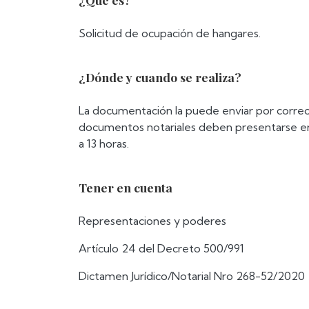
Solicitud de ocupación de hangares.
¿Dónde y cuando se realiza?
La documentación la puede enviar por corre
documentos notariales deben presentarse en 
a 13 horas.
Tener en cuenta
Representaciones y poderes
Artículo 24 del Decreto 500/991
Dictamen Jurídico/Notarial Nro 268-52/2020