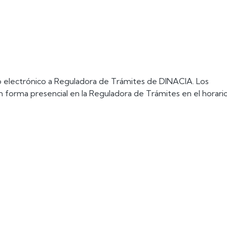
o electrónico a Reguladora de Trámites de DINACIA. Los
forma presencial en la Reguladora de Trámites en el horari