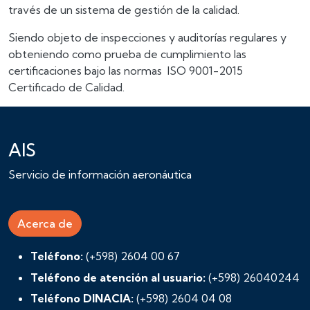
través de un sistema de gestión de la calidad.
Siendo objeto de inspecciones y auditorías regulares y
obteniendo como prueba de cumplimiento las
certificaciones bajo las normas ISO 9001-2015
Certificado de Calidad.
AIS
Servicio de información aeronáutica
Acerca de
Teléfono:
(+598) 2604 00 67
Teléfono de atención al usuario:
(+598) 26040244
Teléfono DINACIA:
(+598) 2604 04 08