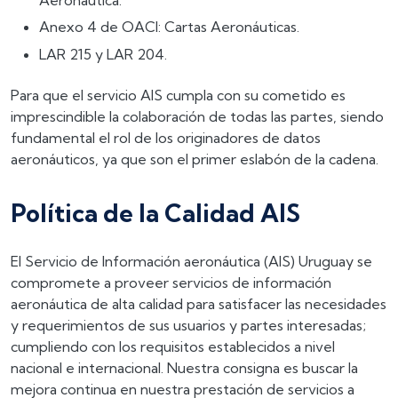
Aeronáutica.
Anexo 4 de OACI: Cartas Aeronáuticas.
LAR 215 y LAR 204.
Para que el servicio AIS cumpla con su cometido es
imprescindible la colaboración de todas las partes, siendo
fundamental el rol de los originadores de datos
aeronáuticos, ya que son el primer eslabón de la cadena.
Política de la Calidad AIS
El Servicio de Información aeronáutica (AIS) Uruguay se
compromete a proveer servicios de información
aeronáutica de alta calidad para satisfacer las necesidades
y requerimientos de sus usuarios y partes interesadas;
cumpliendo con los requisitos establecidos a nivel
nacional e internacional. Nuestra consigna es buscar la
mejora continua en nuestra prestación de servicios a