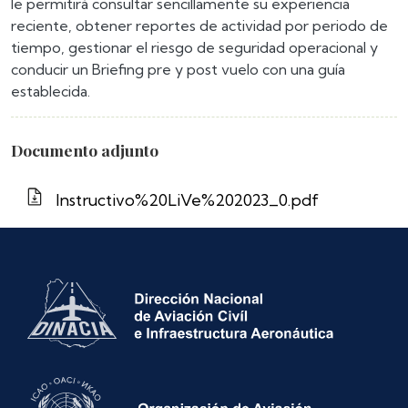
le permitirá consultar sencillamente su experiencia
reciente, obtener reportes de actividad por periodo de
tiempo, gestionar el riesgo de seguridad operacional y
conducir un Briefing pre y post vuelo con una guía
establecida.
Documento adjunto
Instructivo%20LiVe%202023_0.pdf