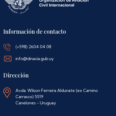
Información de contacto
(+598) 2604 04 08
info@dinacia.gub.uy
Dirección
Avda. Wilson Ferreira Aldunate (ex Camino
Carrasco) 5519
Canelones - Uruguay