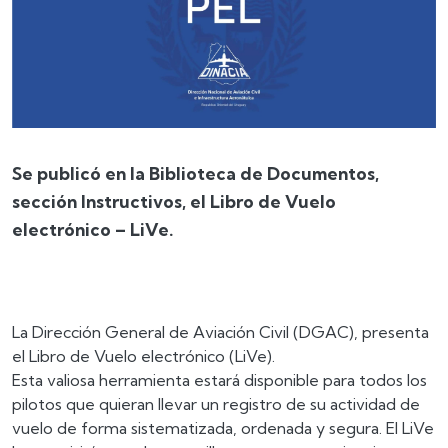
Se publicó en la Biblioteca de Documentos,
sección Instructivos, el Libro de Vuelo
electrónico – LiVe.
La Dirección General de Aviación Civil (DGAC), presenta
el Libro de Vuelo electrónico (LiVe).
Esta valiosa herramienta estará disponible para todos los
pilotos que quieran llevar un registro de su actividad de
vuelo de forma sistematizada, ordenada y segura. El LiVe