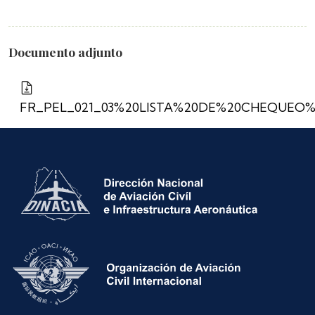
Documento adjunto
FR_PEL_021_03%20LISTA%20DE%20CHEQUEO%