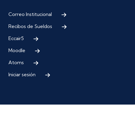
Correo Institucional
Recibos de Sueldos
Eccair5
Moodle
Atoms
Iniciar sesión