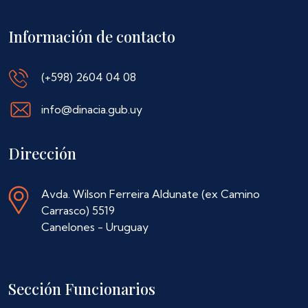
Información de contacto
(+598) 2604 04 08
info@dinacia.gub.uy
Dirección
Avda. Wilson Ferreira Aldunate (ex Camino
Carrasco) 5519
Canelones - Uruguay
Sección Funcionarios