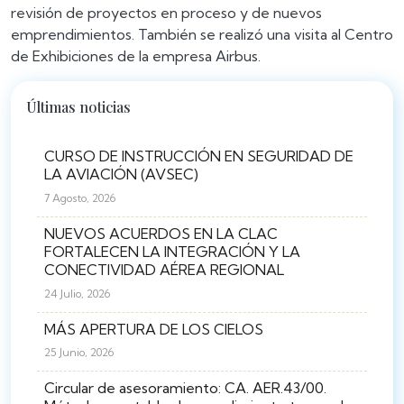
revisión de proyectos en proceso y de nuevos
emprendimientos. También se realizó una visita al Centro
de Exhibiciones de la empresa Airbus.
Últimas noticias
CURSO DE INSTRUCCIÓN EN SEGURIDAD DE
LA AVIACIÓN (AVSEC)
7 Agosto, 2026
NUEVOS ACUERDOS EN LA CLAC
FORTALECEN LA INTEGRACIÓN Y LA
CONECTIVIDAD AÉREA REGIONAL
24 Julio, 2026
MÁS APERTURA DE LOS CIELOS
25 Junio, 2026
Circular de asesoramiento: CA. AER.43/00.