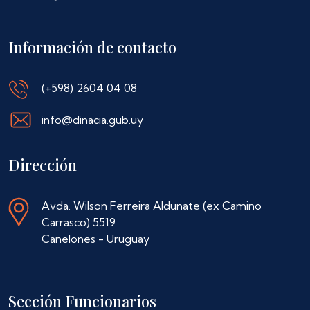
Información de contacto
(+598) 2604 04 08
info@dinacia.gub.uy
Dirección
Avda. Wilson Ferreira Aldunate (ex Camino
Carrasco) 5519
Canelones - Uruguay
Sección Funcionarios