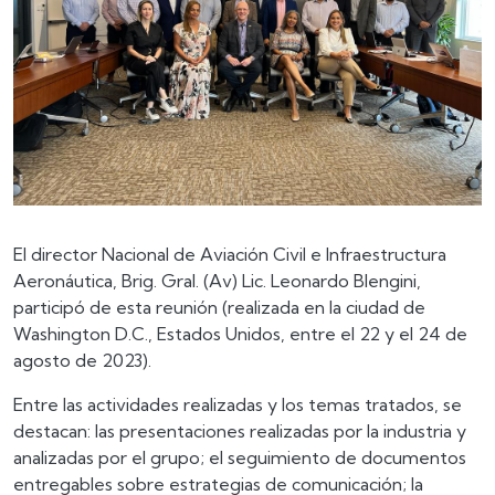
El director Nacional de Aviación Civil e Infraestructura
Aeronáutica, Brig. Gral. (Av) Lic. Leonardo Blengini,
participó de esta reunión (realizada en la ciudad de
Washington D.C., Estados Unidos, entre el 22 y el 24 de
agosto de 2023).
Entre las actividades realizadas y los temas tratados, se
destacan: las presentaciones realizadas por la industria y
analizadas por el grupo; el seguimiento de documentos
entregables sobre estrategias de comunicación; la