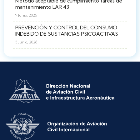
Método aceptable de cumplimiento tareas de
mantenimiento LAR 43
9 Junio, 2026
PREVENCIÓN Y CONTROL DEL CONSUMO
INDEBIDO DE SUSTANCIAS PSICOACTIVAS
5 Junio, 2026