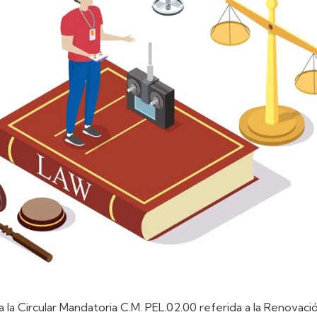
la Circular Mandatoria C.M. PEL.02.00 referida a la Renovaci