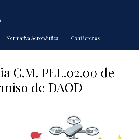
Normativa Aeronáutica
Contáctenos
ia C.M. PEL.02.00 de
rmiso de DAOD