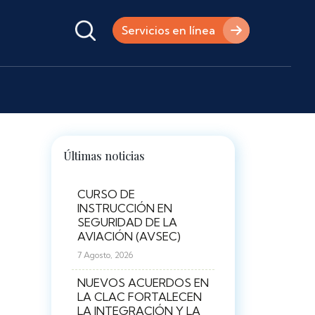
Servicios en línea
Últimas noticias
CURSO DE
INSTRUCCIÓN EN
SEGURIDAD DE LA
AVIACIÓN (AVSEC)
7 Agosto, 2026
NUEVOS ACUERDOS EN
LA CLAC FORTALECEN
LA INTEGRACIÓN Y LA