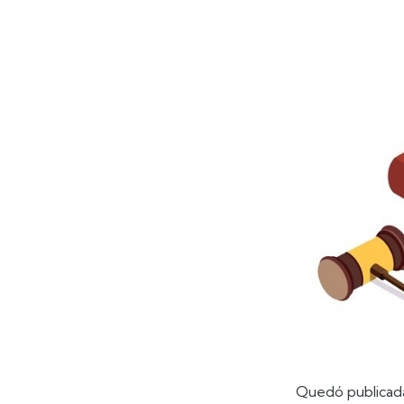
Quedó publicada 