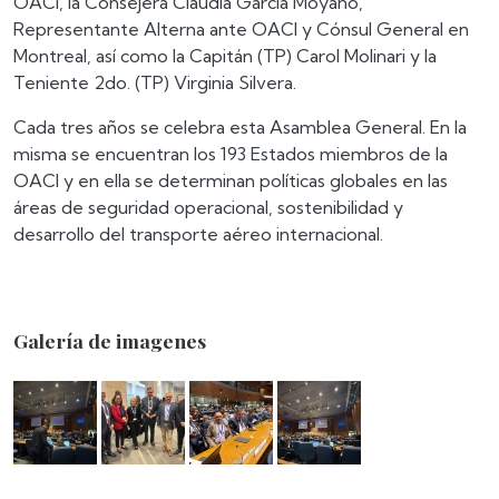
OACI, la Consejera Claudia García Moyano,
Representante Alterna ante OACI y Cónsul General en
Montreal, así como la Capitán (TP) Carol Molinari y la
Teniente 2do. (TP) Virginia Silvera.
Cada tres años se celebra esta Asamblea General. En la
misma se encuentran los 193 Estados miembros de la
OACI y en ella se determinan políticas globales en las
áreas de seguridad operacional, sostenibilidad y
desarrollo del transporte aéreo internacional.
Galería de imagenes