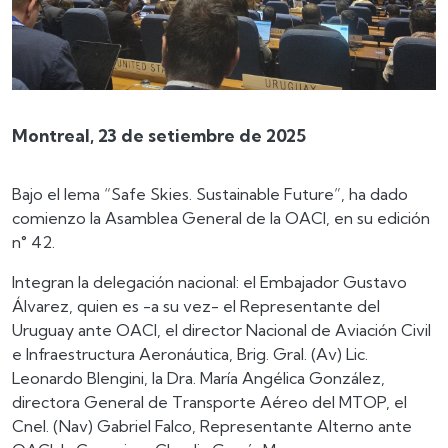
Montreal, 23 de setiembre de 2025
Bajo el lema “Safe Skies. Sustainable Future”, ha dado
comienzo la Asamblea General de la OACI, en su edición
n° 42.
Integran la delegación nacional: el Embajador Gustavo
Álvarez, quien es -a su vez- el Representante del
Uruguay ante OACI, el director Nacional de Aviación Civil
e Infraestructura Aeronáutica, Brig. Gral. (Av) Lic.
Leonardo Blengini, la Dra. María Angélica González,
directora General de Transporte Aéreo del MTOP, el
Cnel. (Nav) Gabriel Falco, Representante Alterno ante