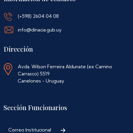
(+598) 2604 04 08
info@dinacia.gub.uy
Dirección
Avda. Wilson Ferreira Aldunate (ex Camino
Carrasco) 5519
Canelones - Uruguay
Sección Funcionarios
Correo Institucional