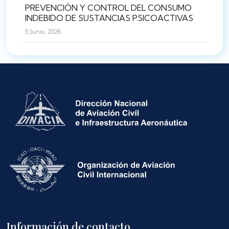
PREVENCIÓN Y CONTROL DEL CONSUMO
INDEBIDO DE SUSTANCIAS PSICOACTIVAS
5 Junio, 2026
Información de contacto