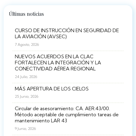
Últimas noticias
CURSO DE INSTRUCCIÓN EN SEGURIDAD DE
LA AVIACIÓN (AVSEC)
7 Agosto, 2026
NUEVOS ACUERDOS EN LA CLAC
FORTALECEN LA INTEGRACIÓN Y LA
CONECTIVIDAD AÉREA REGIONAL
24 Julio, 2026
MÁS APERTURA DE LOS CIELOS
25 Junio, 2026
Circular de asesoramiento: CA. AER.43/00.
Método aceptable de cumplimiento tareas de
mantenimiento LAR 43
9 Junio, 2026