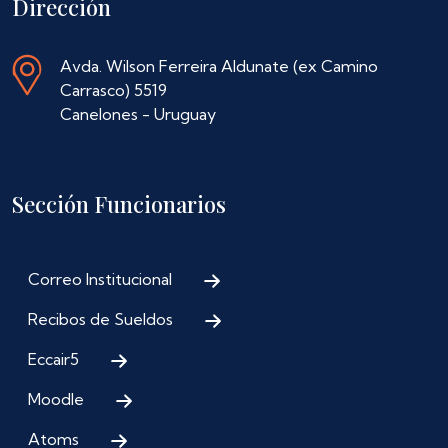
Dirección
Avda. Wilson Ferreira Aldunate (ex Camino
Carrasco) 5519
Canelones - Uruguay
Sección Funcionarios
Correo Institucional
Recibos de Sueldos
Eccair5
Moodle
Atoms