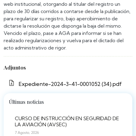
web institucional, otorgando al titular del registro un
plazo de 30 días corridos a contarse desde la publicación,
para regularizar su registro, bajo apercibimiento de
dictarse la resolución que disponga la baja del mismo.
Vencido el plazo, pase a AGA para informar si se han
realizado regularizaciones y vuelva para el dictado del
acto administrativo de rigor.
Adjuntos
Expediente-2024-3-41-0001052 (34).pdf
Últimas noticias
CURSO DE INSTRUCCIÓN EN SEGURIDAD DE
LA AVIACIÓN (AVSEC)
7 Agosto, 2026