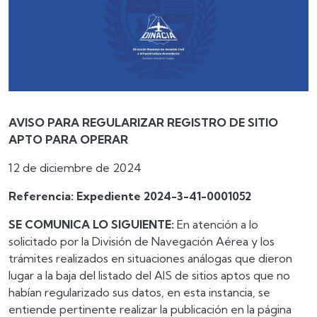
AVISO PARA REGULARIZAR REGISTRO DE SITIO
APTO PARA OPERAR
12 de diciembre de 2024
Referencia: Expediente 2024-3-41-0001052
SE COMUNICA LO SIGUIENTE:
En atención a lo
solicitado por la División de Navegación Aérea y los
trámites realizados en situaciones análogas que dieron
lugar a la baja del listado del AIS de sitios aptos que no
habían regularizado sus datos, en esta instancia, se
entiende pertinente realizar la publicación en la página