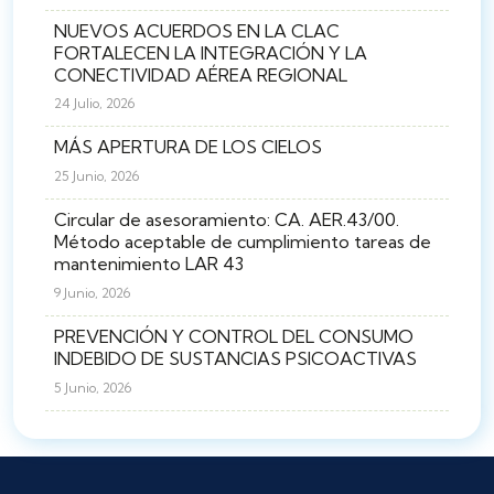
NUEVOS ACUERDOS EN LA CLAC
FORTALECEN LA INTEGRACIÓN Y LA
CONECTIVIDAD AÉREA REGIONAL
24 Julio, 2026
MÁS APERTURA DE LOS CIELOS
25 Junio, 2026
Circular de asesoramiento: CA. AER.43/00.
Método aceptable de cumplimiento tareas de
mantenimiento LAR 43
9 Junio, 2026
PREVENCIÓN Y CONTROL DEL CONSUMO
INDEBIDO DE SUSTANCIAS PSICOACTIVAS
5 Junio, 2026