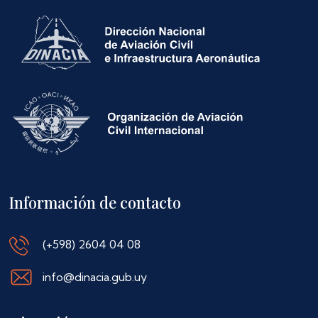
Información de contacto
(+598) 2604 04 08
info@dinacia.gub.uy