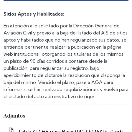
Sitios Aptos y Habilitados:
En atención a lo solicitado por la Dirección General de
Aviación Civil y previo a la baja del listado del AIS de sitios
aptos y habilitados que no han regularizado sus datos, se
entiende pertinente realizar la publicación en la página
web institucional, otorgando los titulares de los mismos
un plazo de 90 días corridos a contarse desde la
publicación, para regularizar su registro, bajo
apercibimiento de dictarse la resolución que disponga la
baja del mismo. Vencido el plazo, pase a AGA para
informar si se han realizado regularizaciones y vuelva para
el dictado del acto administrativo de rigor
Adjuntos
Tabla AD HE para Bajas 04022026AIS_0.pdf