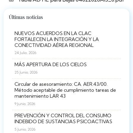
Últimas noticias
NUEVOS ACUERDOS EN LA CLAC
FORTALECEN LA INTEGRACIÓN Y LA
CONECTIVIDAD AÉREA REGIONAL
24 Julio, 2026
MÁS APERTURA DE LOS CIELOS
25 Junio, 2026
Circular de asesoramiento: CA. AER.43/00.
Método aceptable de cumplimiento tareas de
mantenimiento LAR 43
9 Junio, 2026
PREVENCIÓN Y CONTROL DEL CONSUMO
INDEBIDO DE SUSTANCIAS PSICOACTIVAS
5 Junio, 2026