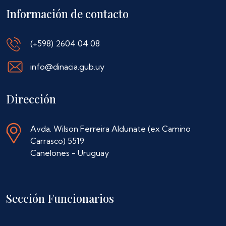
Información de contacto
(+598) 2604 04 08
info@dinacia.gub.uy
Dirección
Avda. Wilson Ferreira Aldunate (ex Camino
Carrasco) 5519
Canelones - Uruguay
Sección Funcionarios