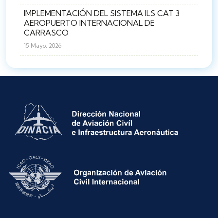
IMPLEMENTACIÓN DEL SISTEMA ILS CAT 3
AEROPUERTO INTERNACIONAL DE
CARRASCO
15 Mayo, 2026