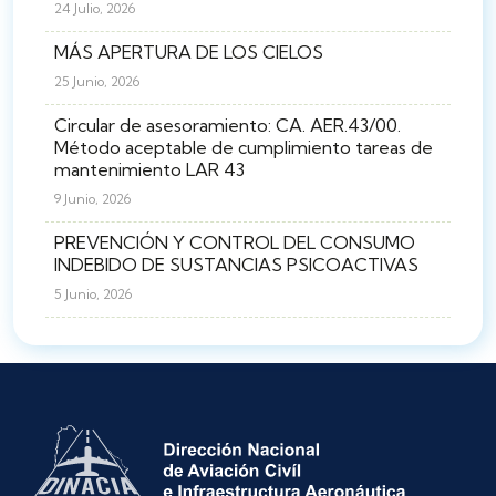
24 Julio, 2026
MÁS APERTURA DE LOS CIELOS
25 Junio, 2026
Circular de asesoramiento: CA. AER.43/00.
Método aceptable de cumplimiento tareas de
mantenimiento LAR 43
9 Junio, 2026
PREVENCIÓN Y CONTROL DEL CONSUMO
INDEBIDO DE SUSTANCIAS PSICOACTIVAS
5 Junio, 2026