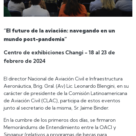
“
El futuro de la aviación: navegando en un
mundo post-pandemia”
Centro de exhibiciones Changi - 18 al 23 de
febrero de 2024
El director Nacional de Aviación Civil e Infraestructura
Aeronáutica, Brig. Gral. (Av) Lic. Leonardo Blengini, en su
carácter de presidente de la Comisión Latinoamericana
de Aviación Civil (CLAC), participa de estos eventos
junto al secretario de la misma, Sr. Jaime Binder.
En la cumbre de los primeros dos días, se firmaron
Memorándums de Entendimiento entre la OACI y
Singapur (relativos a programas de becas para