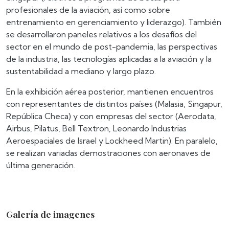
profesionales de la aviación, así como sobre
entrenamiento en gerenciamiento y liderazgo). También
se desarrollaron paneles relativos a los desafíos del
sector en el mundo de post-pandemia, las perspectivas
de la industria, las tecnologías aplicadas a la aviación y la
sustentabilidad a mediano y largo plazo.
En la exhibición aérea posterior, mantienen encuentros
con representantes de distintos países (Malasia, Singapur,
República Checa) y con empresas del sector (Aerodata,
Airbus, Pilatus, Bell Textron, Leonardo Industrias
Aeroespaciales de Israel y Lockheed Martin). En paralelo,
se realizan variadas demostraciones con aeronaves de
última generación.
Galería de imagenes