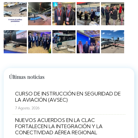
Últimas noticias
CURSO DE INSTRUCCIÓN EN SEGURIDAD DE
LA AVIACIÓN (AVSEC)
7 Agosto, 2026
NUEVOS ACUERDOS EN LA CLAC
FORTALECEN LA INTEGRACIÓN Y LA
CONECTIVIDAD AÉREA REGIONAL