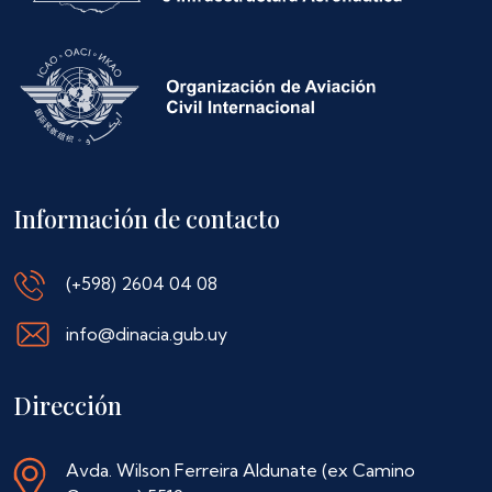
Información de contacto
(+598) 2604 04 08
info@dinacia.gub.uy
Dirección
Avda. Wilson Ferreira Aldunate (ex Camino